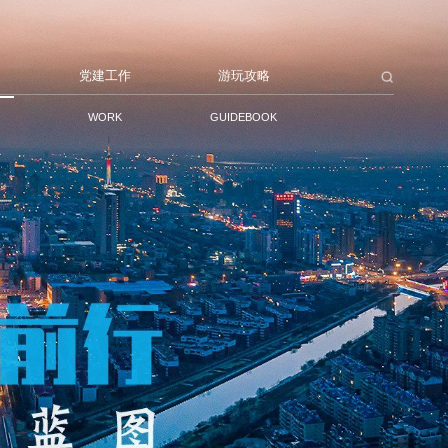
党建工作
游玩攻略
WORK
GUIDEBOOK