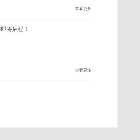
查看更多
游即将启程！
查看更多