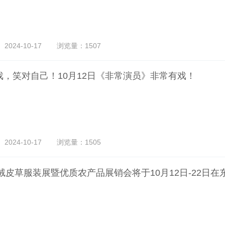
024-10-17
浏览量：1507
戏，笑对自己！10月12日《非常演员》非常有戏！
024-10-17
浏览量：1505
羊绒皮草服装展暨优质农产品展销会将于10月12日-22日