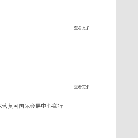
查看更多
查看更多
在东营黄河国际会展中心举行