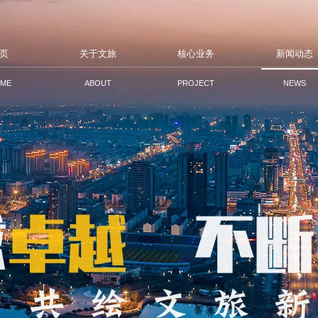
页
关于文旅
核心业务
新闻动态
ME
ABOUT
PROJECT
NEWS