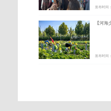
发布时间： 2
【河海
发布时间： 2