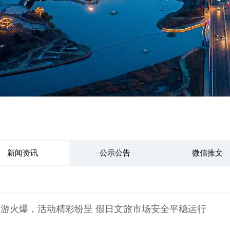
新闻资讯
公示公告
微信推文
”旅游火爆，活动精彩纷呈 假日文旅市场安全平稳运行