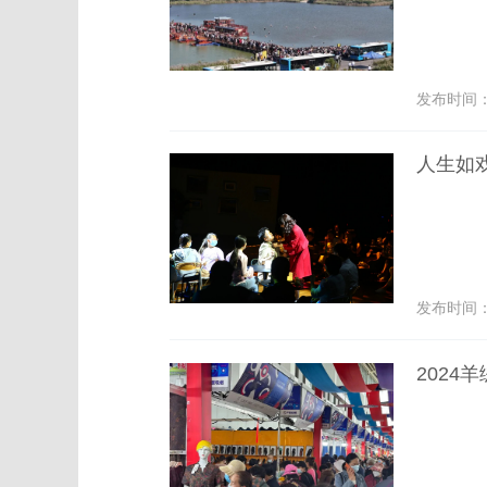
发布时间： 2
人生如
发布时间： 2
2024