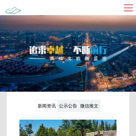
新闻资讯
公示公告
微信推文