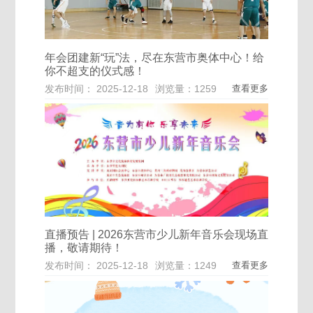
年会团建新“玩”法，尽在东营市奥体中心！给
你不超支的仪式感！
发布时间： 2025-12-18
浏览量：1259
查看更多
直播预告 | 2026东营市少儿新年音乐会现场直
播，敬请期待！
发布时间： 2025-12-18
浏览量：1249
查看更多