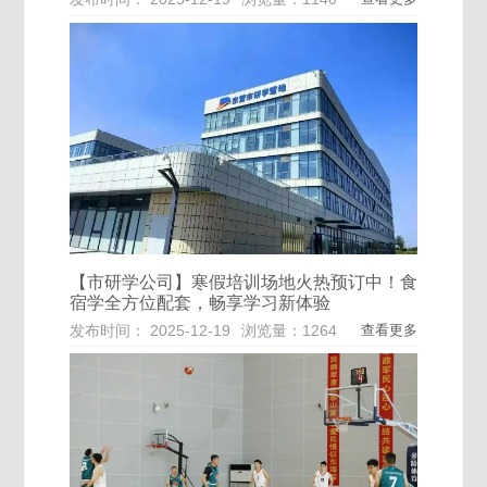
【市研学公司】寒假培训场地火热预订中！食
宿学全方位配套，畅享学习新体验
发布时间： 2025-12-19
浏览量：1264
查看更多