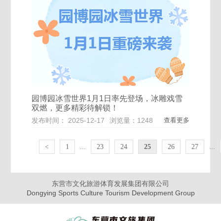
园博园冰雪世界1月1日率先登场，冰雕戏雪
双燃，更多精彩待解锁！
发布时间： 2025-12-17
浏览量：1248
查看更多
<
1
...
23
24
25
26
27
...
东营市文化旅游体育发展集团有限公司
Dongying Sports Culture Tourism Development Group