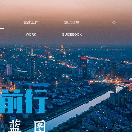
党建工作
游玩攻略
WORK
GUIDEBOOK