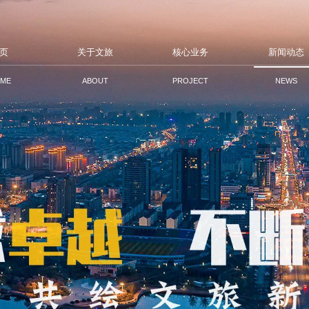
页
关于文旅
核心业务
新闻动态
ME
ABOUT
PROJECT
NEWS