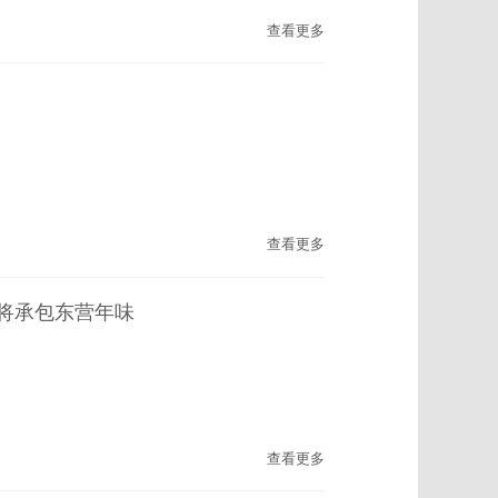
查看更多
查看更多
即将承包东营年味
查看更多