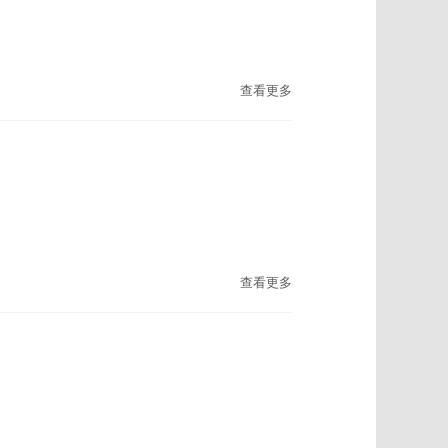
查看更多
查看更多