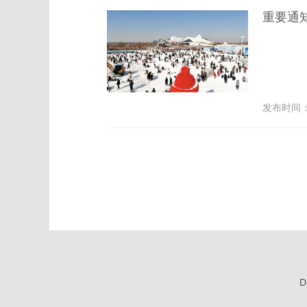
重要通
发布时间： 2
D