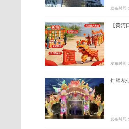
发布时间： 2
【黄河
发布时间： 2
灯耀花
发布时间： 2