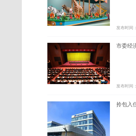
发布时间： 2
市委经
发布时间： 2
拎包入