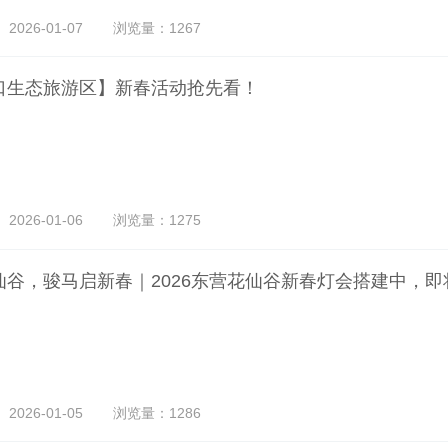
026-01-07
浏览量：1267
口生态旅游区】新春活动抢先看！
026-01-06
浏览量：1275
仙谷，骏马启新春｜2026东营花仙谷新春灯会搭建中，
026-01-05
浏览量：1286