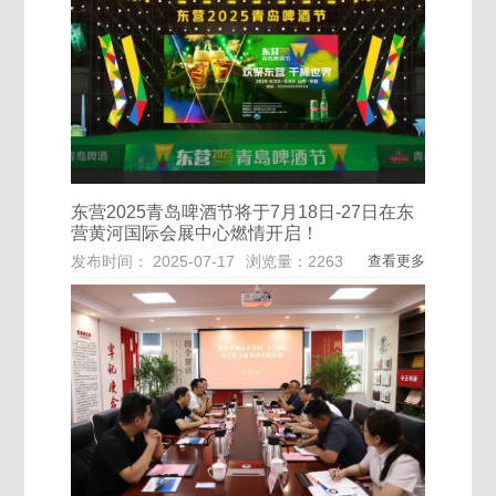
东营2025青岛啤酒节将于7月18日-27日在东
营黄河国际会展中心燃情开启！
发布时间： 2025-07-17
浏览量：2263
查看更多