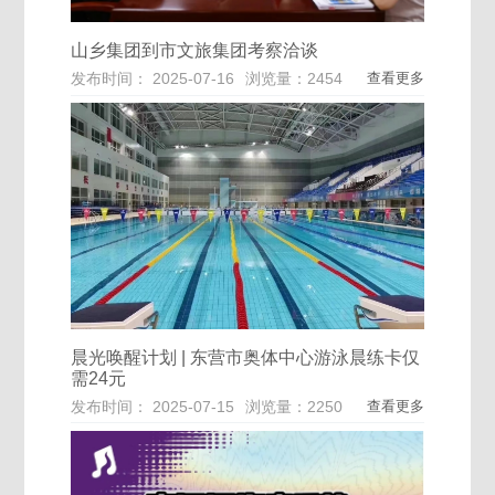
山乡集团到市文旅集团考察洽谈
发布时间： 2025-07-16
浏览量：2454
查看更多
晨光唤醒计划 | 东营市奥体中心游泳晨练卡仅
需24元
发布时间： 2025-07-15
浏览量：2250
查看更多