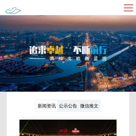
新闻资讯
公示公告
微信推文