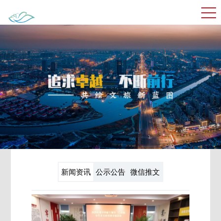
新闻资讯
公示公告
微信推文