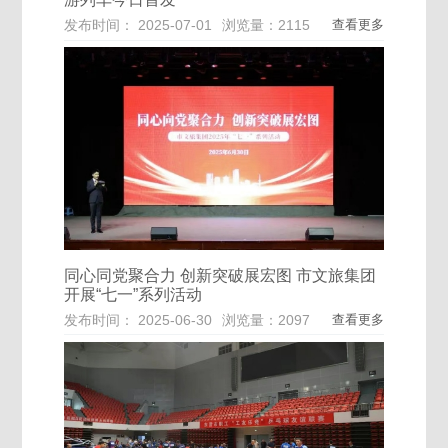
发布时间： 2025-07-01
浏览量：2115
查看更多
同心同党聚合力 创新突破展宏图 市文旅集团
开展“七一”系列活动
发布时间： 2025-06-30
浏览量：2097
查看更多