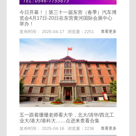
今日开幕！｜第三十一届东营（春季）汽车博
览会4月17日-20日在东营黄河国际会展中心
举办！
发布时间： 2025-04-17
浏览量：2251
查看更多
五一跟着珊珊老师看大学，北大/清华/西北工
业大/港大/港科大……点进来查看合集
发布时间： 2025-04-16
浏览量：2236
查看更多