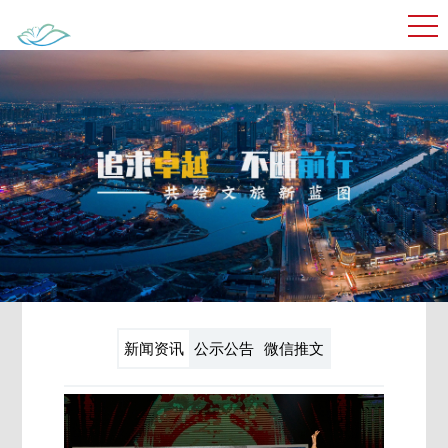
新闻资讯
公示公告
微信推文