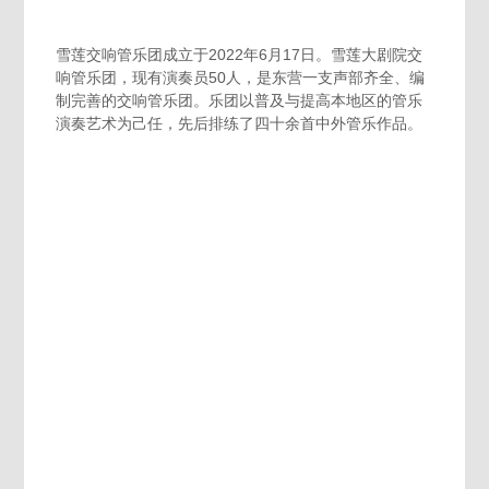
雪莲交响管乐团成立于2022年6月17日。雪莲大剧院交
响管乐团，现有演奏员50人，是东营一支声部齐全、编
制完善的交响管乐团。乐团以普及与提高本地区的管乐
演奏艺术为己任，先后排练了四十余首中外管乐作品。