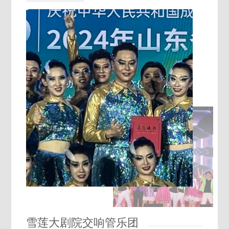
雪莲大剧院交响管乐团