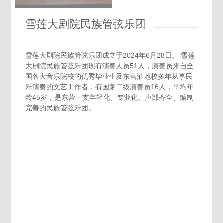
雪莲大剧院民族管弦乐团
雪莲大剧院民族管弦乐团成立于2024年6月28日。 雪莲
大剧院民族管弦乐团现有演奏人员51人，演奏员来自全
国各大音乐院校的优秀毕业生及东营油地校多年从事民
乐演奏的文艺工作者，有国家二级演奏员16人，平均年
龄45岁，是东营一支年轻化、专业化、声部齐全、编制
完善的民族管弦乐团。