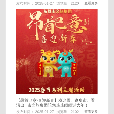
发布时间： 2025-01-27
浏览量：2120
查看更多
【昂首巳意·喜迎新春】戏冰雪、逛集市、看
演出...市文旅集团陪您热热闹闹过大年！
发布时间： 2025-01-27
浏览量：2102
查看更多