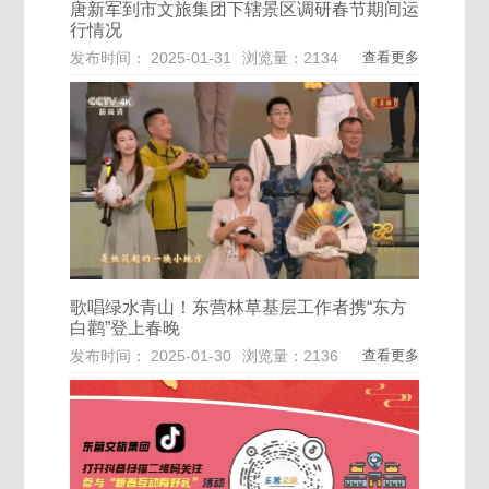
唐新军到市文旅集团下辖景区调研春节期间运
行情况
发布时间： 2025-01-31
浏览量：2134
查看更多
歌唱绿水青山！东营林草基层工作者携“东方
白鹳”登上春晚
发布时间： 2025-01-30
浏览量：2136
查看更多