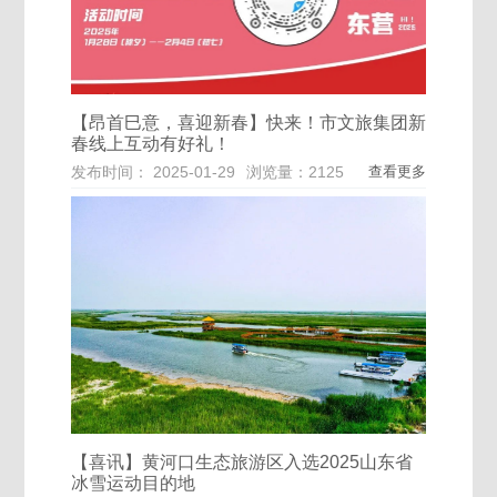
【昂首巳意，喜迎新春】快来！市文旅集团新
春线上互动有好礼！
发布时间： 2025-01-29
浏览量：2125
查看更多
【喜讯】黄河口生态旅游区入选2025山东省
冰雪运动目的地