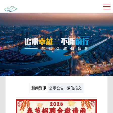
新闻资讯
公示公告
微信推文