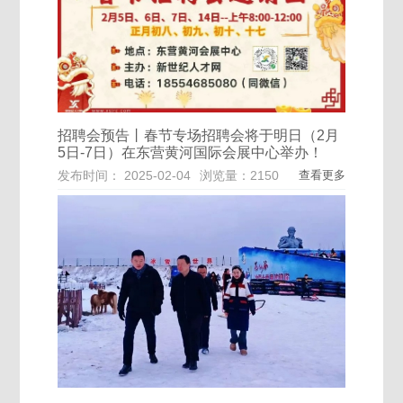
招聘会预告丨春节专场招聘会将于明日（2月
5日-7日）在东营黄河国际会展中心举办！
发布时间： 2025-02-04
浏览量：2150
查看更多