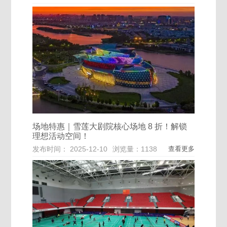
场地特惠｜雪莲大剧院核心场地 8 折！解锁
理想活动空间！
发布时间： 2025-12-10
浏览量：1138
查看更多