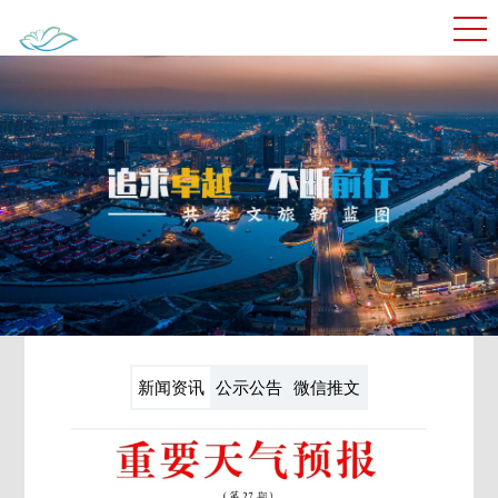
新闻资讯
公示公告
微信推文