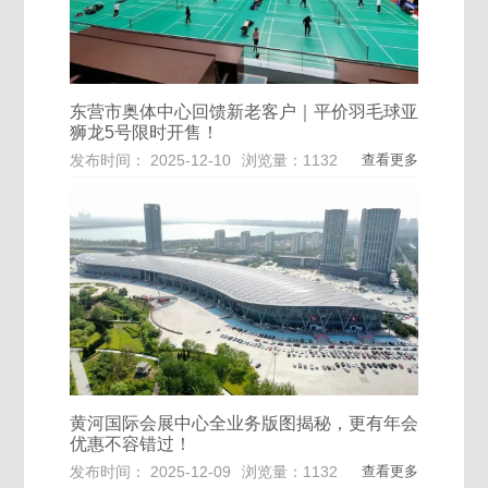
东营市奥体中心回馈新老客户｜平价羽毛球亚
狮龙5号限时开售！
发布时间： 2025-12-10
浏览量：1132
查看更多
黄河国际会展中心全业务版图揭秘，更有年会
优惠不容错过！
发布时间： 2025-12-09
浏览量：1132
查看更多