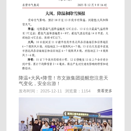
降温+大风+降雪！市文旅集团提醒您注意天
气变化，安全出游！
发布时间： 2025-12-11
浏览量：1154
查看更多