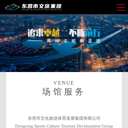
VENUE
场馆服务
东营市文化旅游体育发展集团有限公司
Dongying Sports Culture Tourism Development Group