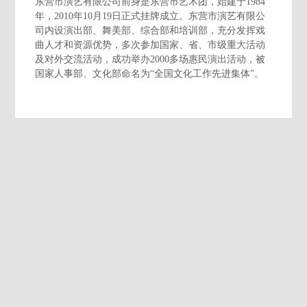
东营市演艺有限公司前身是东营市艺术团，始建于1984
年，2010年10月19日正式挂牌成立。东营市演艺有限公
司内设演出部、舞美部、综合部和培训部，充分发挥戏
曲人才和资源优势，多次参加国家、省、市级重大活动
及对外交流活动，成功举办2000多场惠民演出活动，被
国家人事部、文化部命名为“全国文化工作先进集体”。