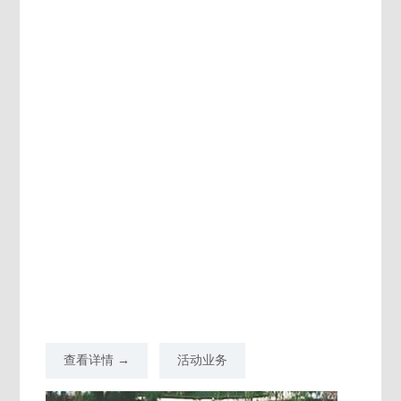
查看详情 →
活动业务