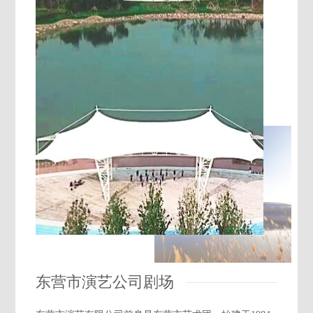
东营市演艺公司剧场