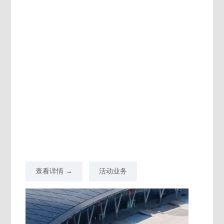
查看详情 →
活动业务