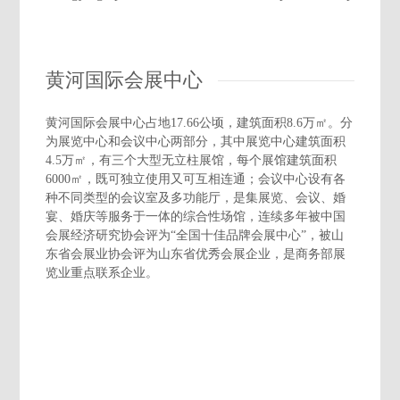
黄河国际会展中心
黄河国际会展中心占地17.66公顷，建筑面积8.6万㎡。分
为展览中心和会议中心两部分，其中展览中心建筑面积
4.5万㎡，有三个大型无立柱展馆，每个展馆建筑面积
6000㎡，既可独立使用又可互相连通；会议中心设有各
种不同类型的会议室及多功能厅，是集展览、会议、婚
宴、婚庆等服务于一体的综合性场馆，连续多年被中国
会展经济研究协会评为“全国十佳品牌会展中心”，被山
东省会展业协会评为山东省优秀会展企业，是商务部展
览业重点联系企业。