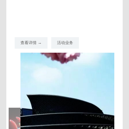
查看详情 →
活动业务