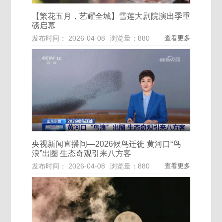
【繁花五月，艺耀全城】雪莲大剧院演出季重
磅启幕
发布时间： 2026-04-08
浏览量：880
查看更多
央视新闻直播间—2026候鸟迁徙 黄河口“鸟
浪”出圈 生态奇观引来八方客
发布时间： 2026-04-08
浏览量：880
查看更多