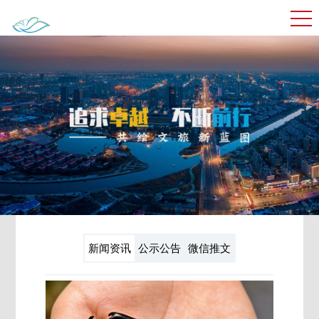
新闻资讯
公示公告
微信推文