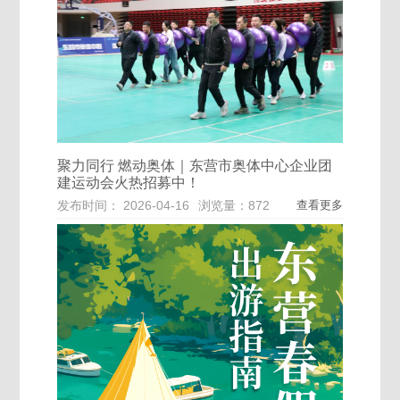
聚力同行 燃动奥体｜东营市奥体中心企业团
建运动会火热招募中！
发布时间： 2026-04-16
浏览量：872
查看更多