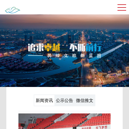
新闻资讯
公示公告
微信推文