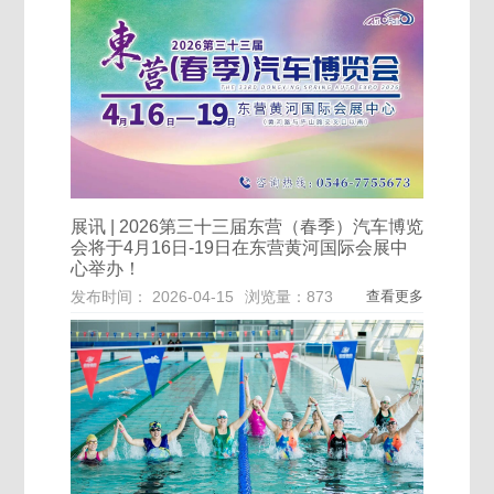
展讯 | 2026第三十三届东营（春季）汽车博览
会将于4月16日-19日在东营黄河国际会展中
心举办！
发布时间： 2026-04-15
浏览量：873
查看更多