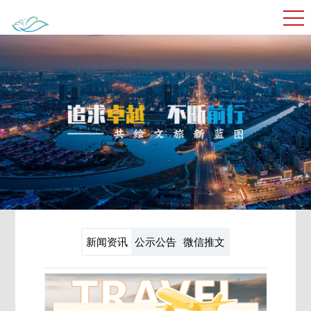
新闻资讯
公示公告
微信推文