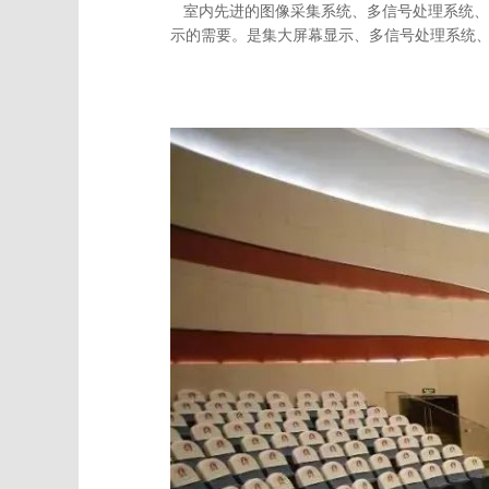
室内先进的图像采集系统、多信号处理系统、
示的需要。是集大屏幕显示、多信号处理系统