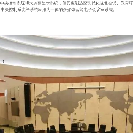
中央控制系统和大屏幕显示系统，使其更能适应现代化视像会议、教育培
、中央控制系统等系统应用为一体的多媒体智能电子会议室系统。