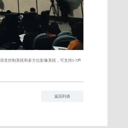
语音控制系统和多方位影像系统，可支持
声
5-7
返回列表