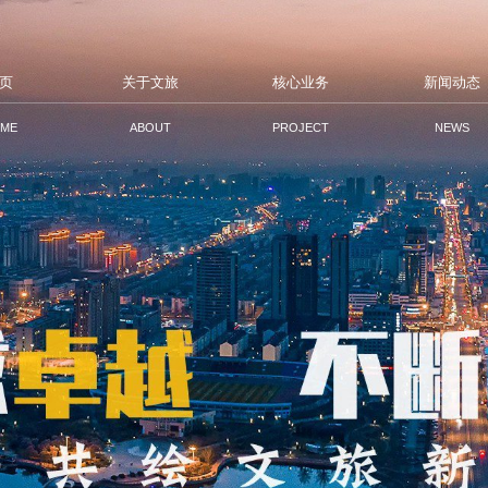
页
关于文旅
核心业务
新闻动态
ME
ABOUT
PROJECT
NEWS