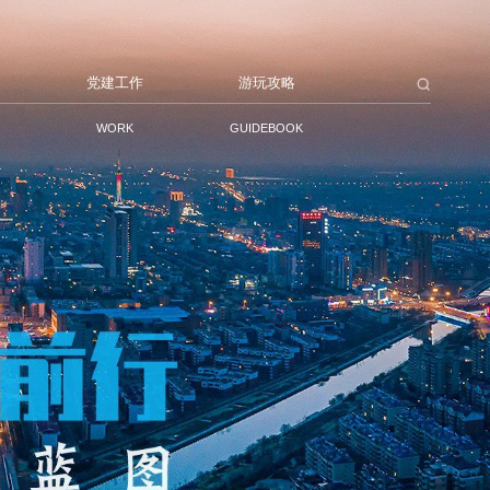
党建工作
游玩攻略
WORK
GUIDEBOOK