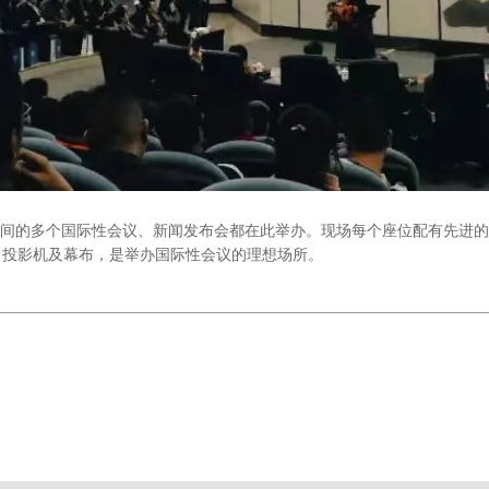
间的多个国际性会议、新闻发布会都在此举办。现场每个座位配有先进的
、投影机及幕布，是举办国际性会议的理想场所。