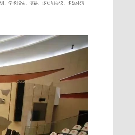
训、学术报告、演讲、多功能会议、多媒体演