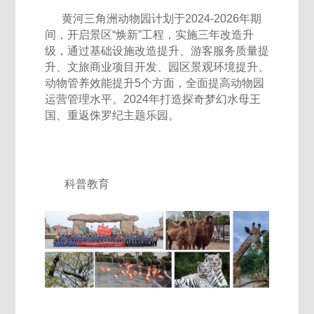
黄河三角洲动物园计划于2024-2026年期
间，开启景区“焕新”工程，实施三年改造升
级，通过基础设施改造提升、游客服务质量提
升、文旅商业项目开发、园区景观环境提升、
动物管养效能提升5个方面，全面提高动物园
运营管理水平。2024年打造探奇梦幻水母王
国、重返侏罗纪主题乐园。
科普教育