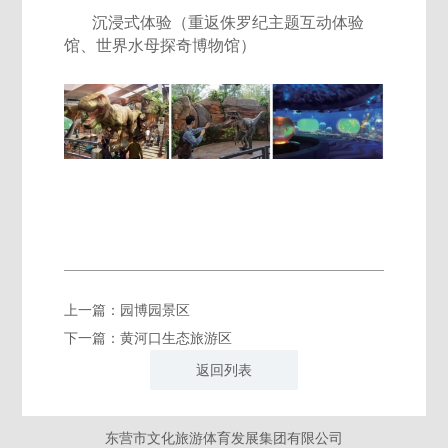
沉浸式体验（重返侏罗纪主题互动体验
馆、世界水母探奇博物馆）
上一篇：园博园景区
下一篇：黄河口生态旅游区
返回列表
东营市文化旅游体育发展集团有限公司