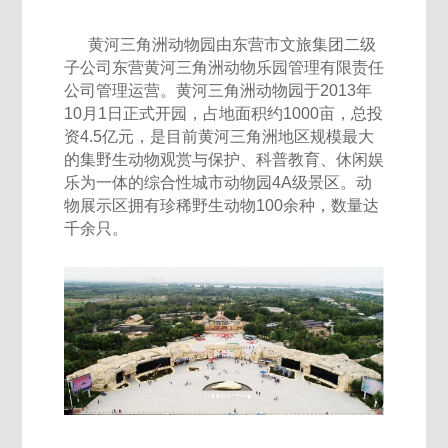
黄河三角洲动物园由东营市文旅集团二级
子公司东营黄河三角洲动物乐园管理有限责任
公司管理运营。黄河三角洲动物园于2013年
10月1日正式开园，占地面积约1000亩，总投
资4.5亿元，是目前黄河三角洲地区规模最大
的集野生动物观赏与保护、科普教育、休闲娱
乐为一体的综合性城市动物园4A级景区。动
物展示区拥有珍稀野生动物100余种，数量达
千余只。