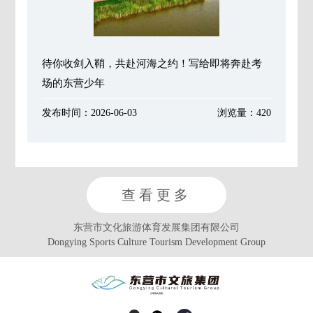
待你收剑入鞘，共赴河海之约！写给即将奔赴考
场的东营少年
发布时间：2026-06-03
浏览量：420
查看更多
东营市文化旅游体育发展集团有限公司
Dongying Sports Culture Tourism Development Group
-分享至此页面-