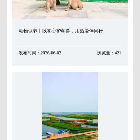
动物认养丨以初心护萌兽，用热爱伴同行
发布时间：2026-06-03
浏览量：421