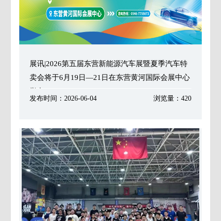
展讯|2026第五届东营新能源汽车展暨夏季汽车特
卖会将于6月19日—21日在东营黄河国际会展中心
举办！
发布时间：2026-06-04
浏览量：420