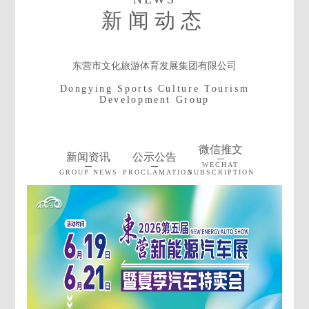
场所。
新闻动态
东营市文化旅游体育发展集团有限公司
Dongying Sports Culture Tourism
Development Group
微信推文
新闻资讯
公示公告
WECHAT
GROUP NEWS
PROCLAMATION
SUBSCRIPTION