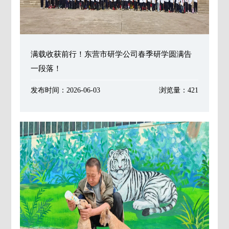
满载收获前行！东营市研学公司春季研学圆满告
一段落！
发布时间：2026-06-03
浏览量：421