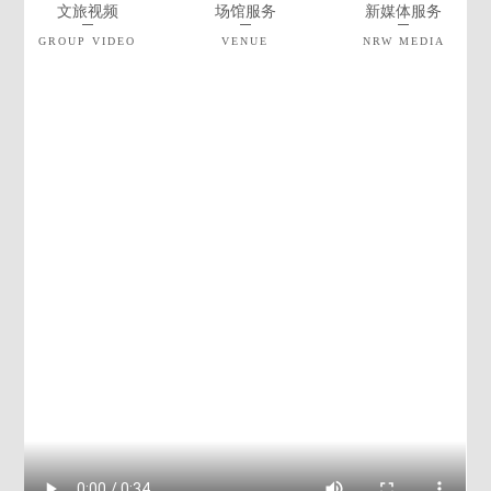
文旅视频
场馆服务
新媒体服务
GROUP VIDEO
VENUE
NRW MEDIA