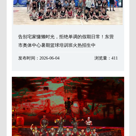
告别宅家慵懒时光，拒绝单调的假期日常！东营
市奥体中心暑期篮球培训班火热招生中
发布时间：2026-06-04
浏览量：411